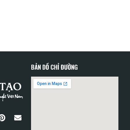
BẢN DỒ CHỈ ĐƯỜNG