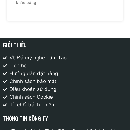
khắc bằng
GIỚI THIỆU
Về Đá mỹ nghệ Lâm Tạo
Liên hệ
Hướng dẫn đặt hàng
Chính sách bảo mật
Điều khoản sử dụng
Chính sách Cookie
Từ chối trách nhiệm
THÔNG TIN CÔNG TY