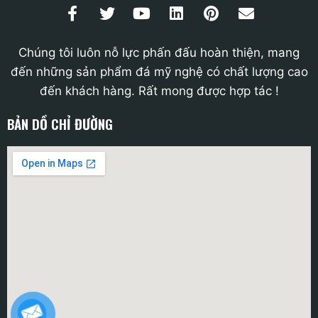
Chúng tôi luôn nỗ lực phấn đấu hoàn thiện, mang
đến những sản phẩm đá mỹ nghệ có chất lượng cao
đến khách hàng. Rất mong được hợp tác !
BẢN DỒ CHỈ ĐƯỜNG