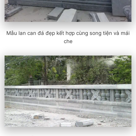
Mẫu lan can đá đẹp kết hợp cùng song tiện và mái
che