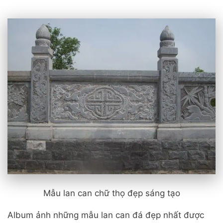
Mẫu lan can chữ thọ đẹp sáng tạo
Album ảnh những mẫu lan can đá đẹp nhất được