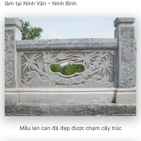
làm tại Ninh Vân – Ninh Bình
Mẫu lan can đá đẹp được chạm cây trúc