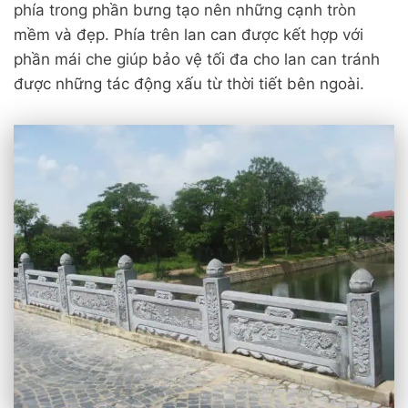
phía trong phần bưng tạo nên những cạnh tròn
mềm và đẹp. Phía trên lan can được kết hợp với
phần mái che giúp bảo vệ tối đa cho lan can tránh
được những tác động xấu từ thời tiết bên ngoài.