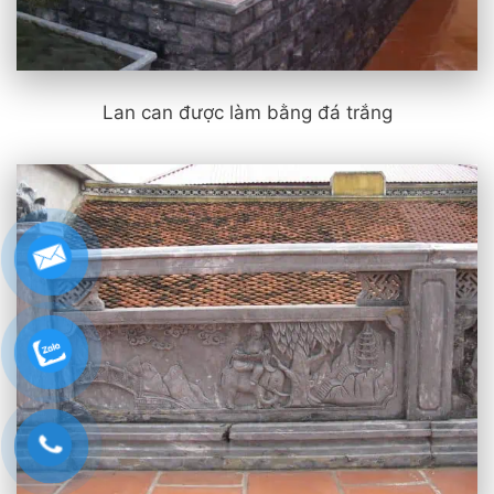
Lan can được làm bằng đá trắng