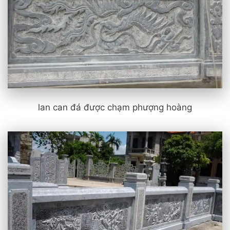
lan can đá được chạm phượng hoàng