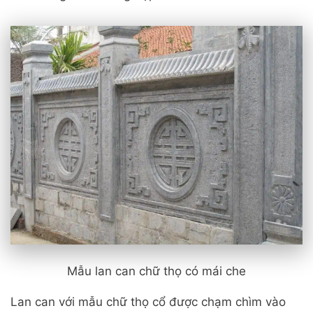
Mẫu lan can chữ thọ có mái che
Lan can với mẫu chữ thọ cổ được chạm chìm vào