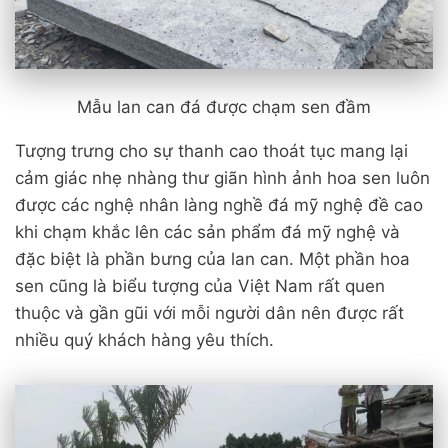
Mẫu lan can đá được chạm sen đầm
Tượng trưng cho sự thanh cao thoát tục mang lại
cảm giác nhẹ nhàng thư giãn hình ảnh hoa sen luôn
được các nghệ nhân làng nghề đá mỹ nghệ đề cao
khi chạm khắc lên các sản phẩm đá mỹ nghệ và
đặc biệt là phần bưng của lan can. Một phần hoa
sen cũng là biểu tượng của Việt Nam rất quen
thuộc và gần gũi với mỗi người dân nên được rất
nhiều quý khách hàng yêu thích.