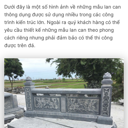
Dưới đây là một số hình ảnh về những mẫu lan can
thông dụng được sử dụng nhiều trong các công
trình kiến trúc lớn. Ngoài ra quý khách hàng có thể
yêu cầu thiết kế những mẫu lan can theo phong
cách riêng nhưng phải đảm bảo có thể thi công
được trên đá.