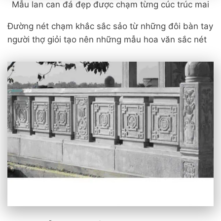
Mẫu lan can đá đẹp được chạm từng cúc trúc mai
Đường nét chạm khắc sắc sảo từ những đôi bàn tay
người thợ giỏi tạo nên những mẫu hoa văn sắc nét