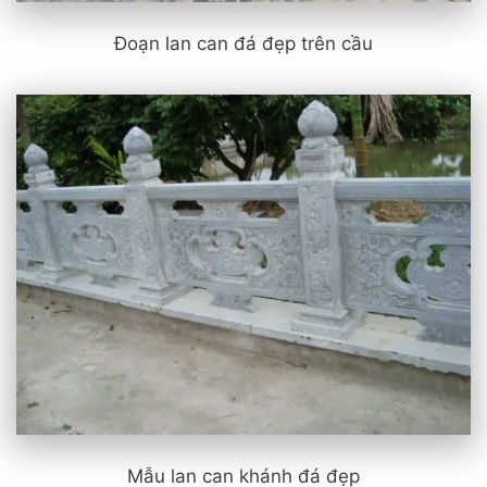
Đoạn lan can đá đẹp trên cầu
Mẫu lan can khánh đá đẹp