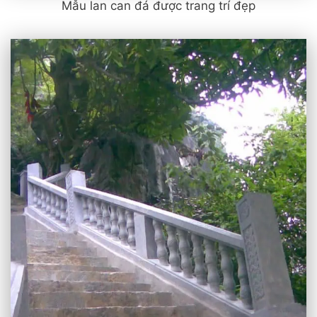
Mẫu lan can đá được trang trí đẹp