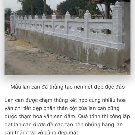
Mẫu lan can đá thủng tạo nên nét đẹp độc đáo
Lan can được chạm thủng kết hợp cùng nhiều hoa
văn chi tiết đẹp phần thân cột của lan can cũng
được chạm hoa văn sen đầm. Quá trình thi công lắp
đặt lan can được đề cao tạo nên những hàng lan
can thẳng và vô cùng đẹp mắt.