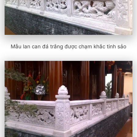
Mẫu lan can đá trắng được chạm khắc tinh sảo