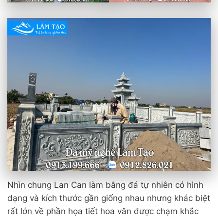
Nhìn chung Lan Can làm bằng đá tự nhiên có hình
dạng và kích thước gần giống nhau nhưng khác biệt
rất lớn về phần họa tiết hoa văn được chạm khắc