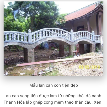
Mẫu lan can con tiện đẹp
Lan can song tiện được làm từ những khối đá xanh
Thanh Hóa lắp ghép cong mềm theo thân cầu. Xen