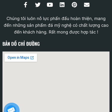
Chúng tôi luôn nỗ lực phấn đấu hoàn thiện, mang
đến những sản phẩm đá mỹ nghệ có chất lượng cao
đến khách hàng. Rất mong được hợp tác !
BẢN DỒ CHỈ ĐƯỜNG