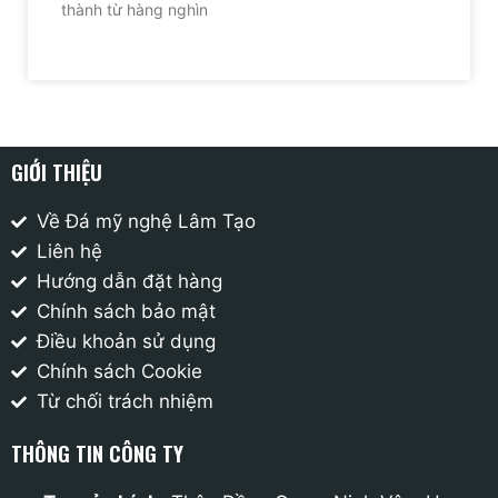
thành từ hàng nghìn
GIỚI THIỆU
Về Đá mỹ nghệ Lâm Tạo
Liên hệ
Hướng dẫn đặt hàng
Chính sách bảo mật
Điều khoản sử dụng
Chính sách Cookie
Từ chối trách nhiệm
THÔNG TIN CÔNG TY