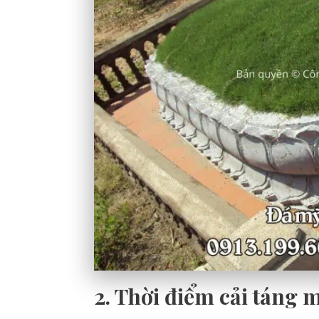
2. Thời điểm cải táng