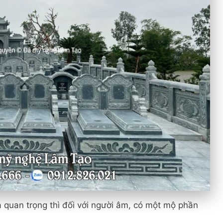
à quan trọng thì đối với người âm, có một mộ phần