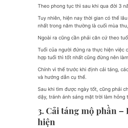
Theo phong tục thì sau khi qua đời 3 
Tuy nhiên, hiện nay thời gian có thể lâ
nhất trong năm thường là cuối mùa thu,
Ngoài ra cũng cần phải căn cứ theo tuổ
Tuổi của người đứng ra thực hiện việc 
hợp tuổi thì tốt nhất cũng đừng nên là
Chính vì thế trước khi định cải táng, c
và hướng dẫn cụ thể.
Sau khi tìm được ngày tốt, cũng phải 
dậy, tránh ánh sáng mặt trời làm hỏng 
3. Cải táng mộ phần – 
hiện