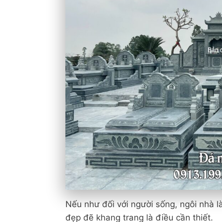
Nếu như đối với người sống, ngôi nhà l
đẹp đẽ khang trang là điều cần thiết.